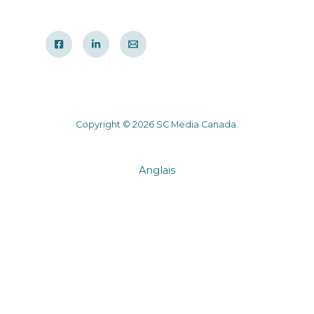
Copyright © 2026 SC Media Canada.
Anglais