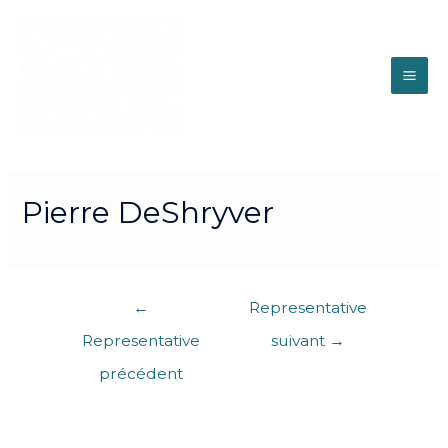
Pierre DeShryver
←
Representative
Representative
suivant
→
précédent