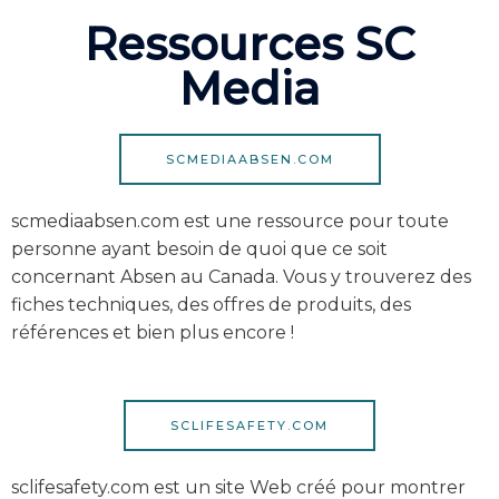
Ressources SC
Media
SCMEDIAABSEN.COM
scmediaabsen.com est une ressource pour toute
personne ayant besoin de quoi que ce soit
concernant Absen au Canada. Vous y trouverez des
fiches techniques, des offres de produits, des
références et bien plus encore !
SCLIFESAFETY.COM
sclifesafety.com est un site Web créé pour montrer