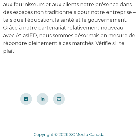
aux fournisseurs et aux clients notre présence dans
des espaces non traditionnels pour notre entreprise –
tels que l’éducation, la santé et le gouvernement.
Grâce à notre partenariat relativement nouveau
avec AtlasIED, nous sommes désormais en mesure de
répondre pleinement à ces marchés. Vérifie s’il te
plaît!
Copyright © 2026 SC Media Canada.