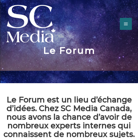
Le Forum
Le Forum est un lieu d’échange
d’idées. Chez SC Media Canada,
nous avons la chance d’avoir de
nombreux experts internes qui
connaissent de nombreux sujets.