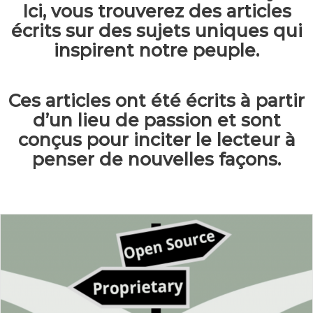
Ici, vous trouverez des articles
écrits sur des sujets uniques qui
inspirent notre peuple.
Ces articles ont été écrits à partir
d’un lieu de passion et sont
conçus pour inciter le lecteur à
penser de nouvelles façons.