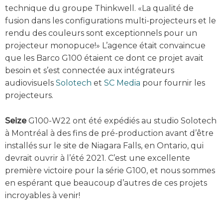
technique du groupe Thinkwell. «La qualité de
fusion dans les configurations multi-projecteurs et le
rendu des couleurs sont exceptionnels pour un
projecteur monopuce!» L’agence était convaincue
que les Barco G100 étaient ce dont ce projet avait
besoin et s’est connectée aux intégrateurs
audiovisuels
Solotech
et
SC Media
pour fournir les
projecteurs.
Seize
G100-W22 ont été expédiés au studio Solotech
à Montréal à des fins de pré-production avant d’être
installés sur le site de Niagara Falls, en Ontario, qui
devrait ouvrir à l’été 2021. C’est une excellente
première victoire pour la série G100, et nous sommes
en espérant que beaucoup d’autres de ces projets
incroyables à venir!