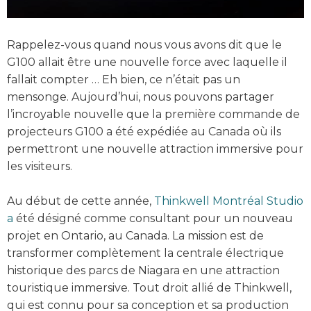
Rappelez-vous quand nous vous avons dit que le
G100 allait être une nouvelle force avec laquelle il
fallait compter … Eh bien, ce n’était pas un
mensonge. Aujourd’hui, nous pouvons partager
l’incroyable nouvelle que la première commande de
projecteurs G100 a été expédiée au Canada où ils
permettront une nouvelle attraction immersive pour
les visiteurs.
Au début de cette année,
Thinkwell Montréal Studio
a
été désigné comme consultant pour un nouveau
projet en Ontario, au Canada. La mission est de
transformer complètement la centrale électrique
historique des parcs de Niagara en une attraction
touristique immersive. Tout droit allié de Thinkwell,
qui est connu pour sa conception et sa production