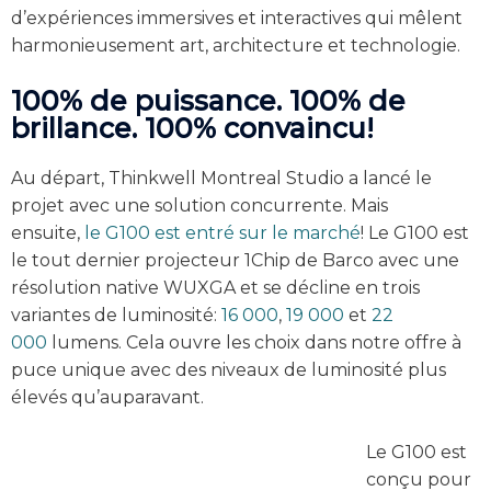
d’expériences immersives et interactives qui mêlent
harmonieusement art, architecture et technologie.
100% de puissance. 100% de
brillance. 100% convaincu!
Au départ, Thinkwell Montreal Studio a lancé le
projet avec une solution concurrente. Mais
ensuite,
le G100 est entré sur le marché
! Le G100 est
le tout dernier projecteur 1Chip de Barco avec une
résolution native WUXGA et se décline en trois
variantes de luminosité:
16 000
,
19 000
et
22
000
lumens. Cela ouvre les choix dans notre offre à
puce unique avec des niveaux de luminosité plus
élevés qu’auparavant.
Le G100 est
conçu pour